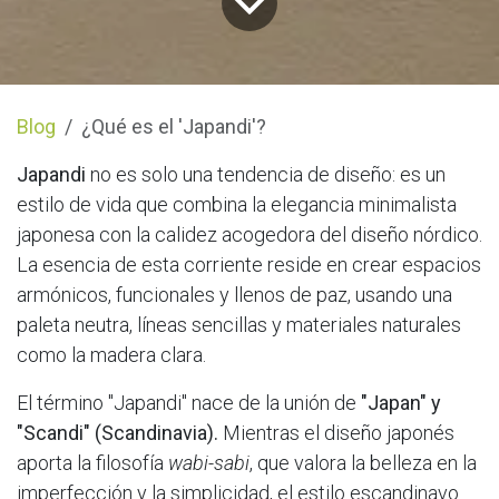
Blog
¿Qué es el 'Japandi'?
Japandi
no es solo una tendencia de diseño: es un
estilo de vida que combina la elegancia minimalista
japonesa con la calidez acogedora del diseño nórdico.
La esencia de esta corriente reside en crear espacios
armónicos, funcionales y llenos de paz, usando una
paleta neutra, líneas sencillas y materiales naturales
como la madera clara.
El término "Japandi" nace de la unión de
"Japan" y
"Scandi" (Scandinavia).
Mientras el diseño japonés
aporta la filosofía
wabi-sabi
, que valora la belleza en la
imperfección y la simplicidad, el estilo escandinavo