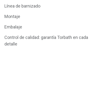
Línea de barnizado
Montaje
Embalaje
Control de calidad: garantía Torbath en cada
detalle