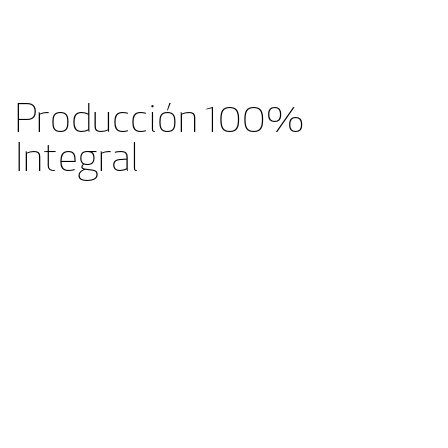
Producción 100%
Integral