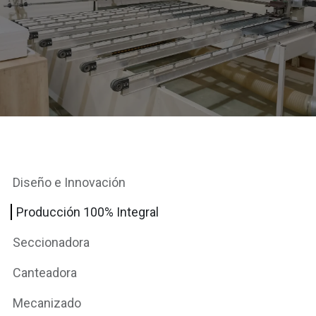
Diseño e Innovación
Producción 100% Integral
Seccionadora
Canteadora
Mecanizado