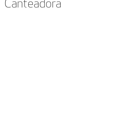
Canteadora