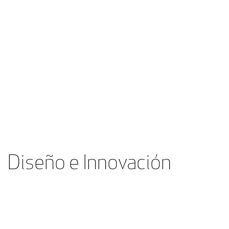
Diseño e Innovación