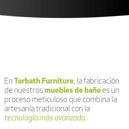
En
Torbath Furniture
, la fabricación
de nuestros
muebles de baño
es un
proceso meticuloso que combina la
artesanía tradicional con la
tecnología más avanzada
.