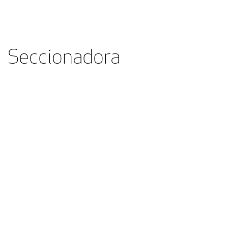
Seccionadora