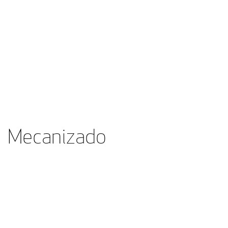
Mecanizado