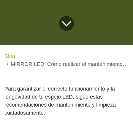
Blog
MIRROR LED: Cómo realizar el mantenimiento y la limpieza de los espejos
Para garantizar el correcto funcionamiento y la
longevidad de tu espejo LED, sigue estas
recomendaciones de mantenimiento y limpieza
cuidadosamente:
Mantenimiento Regular