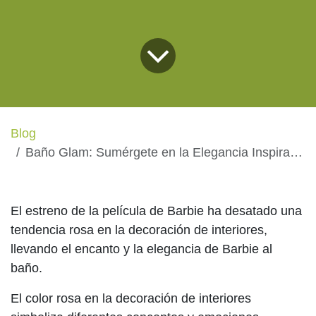
Blog
Baño Glam: Sumérgete en la Elegancia Inspirada en Barbie
El estreno de la película de Barbie ha desatado una
tendencia rosa en la decoración de interiores,
llevando el encanto y la elegancia de Barbie al
baño.
El color rosa en la decoración de interiores