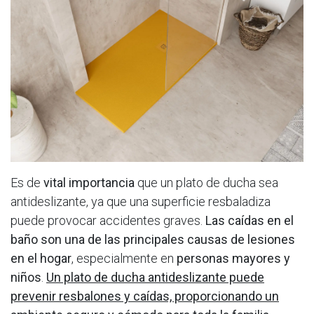
Es de
vital importancia
que un plato de ducha sea
antideslizante, ya que una superficie resbaladiza
puede provocar accidentes graves.
Las caídas en el
baño son una de las principales causas de lesiones
en el hogar
, especialmente en
personas mayores y
niños
.
Un plato de ducha antideslizante puede
prevenir resbalones y caídas, proporcionando un