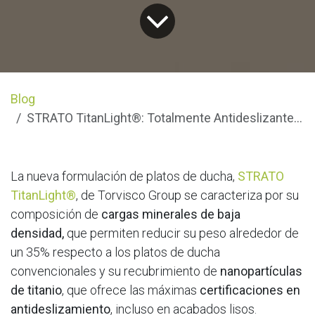
Blog
STRATO TitanLight®: Totalmente Antideslizantes, máximas calificaciones
La nueva formulación de platos de ducha,
STRATO
TitanLight®
, de Torvisco Group se caracteriza por su
composición de
cargas minerales de baja
densidad,
que permiten reducir su peso alrededor de
un 35% respecto a los platos de ducha
convencionales y su recubrimiento de
nanopartículas
de titanio
, que ofrece las máximas
certificaciones en
antideslizamiento
, incluso en acabados lisos.