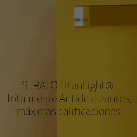
STRATO TitanLight®:
Totalmente Antideslizantes,
máximas calificaciones