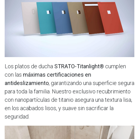
Los platos de ducha
STRATO-Titanlight®
cumplen
con las
máximas certificaciones en
antideslizamiento
, garantizando una superficie segura
para toda la familia. Nuestro exclusivo recubrimiento
con nanopartículas de titanio asegura una textura lisa,
en los acabados lisos, y suave sin sacrificar la
seguridad.