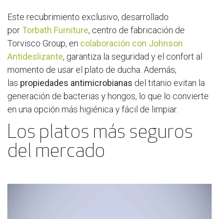
Este recubrimiento exclusivo, desarrollado
por
Torbath Furniture
, centro de fabricación de
Torvisco Group, en
colaboración con Johnson
Antideslizante
, garantiza la seguridad y el confort al
momento de usar el plato de ducha. Además,
las
propiedades antimicrobianas
del titanio evitan la
generación de bacterias y hongos, lo que lo convierte
en una opción más higiénica y fácil de limpiar.
​Los platos más seguros
del mercado